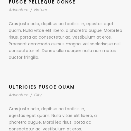
FUSCE PELLEQUE CONSE
Adventure
/
Nature
Cras justo odio, dapibus ac facilisis in, egestas eget
quam. Nulla vitae elit libero, a pharetra augue. Morbi leo
risus, porta ac consectetur ac, vestibulum at eros.
Praesent commodo cursus magna, vel scelerisque nisl
consectetur et. Donec ullamcorper nulla non metus
auctor fringilla.
ULTRICIES FUSCE QUAM
Adventure
/
City
Cras justo odio, dapibus ac facilisis in,
egestas eget quam. Nulla vitae elit libero, a
pharetra augue. Morbi leo risus, porta ac
consectetur ac, vestibulum at eros.