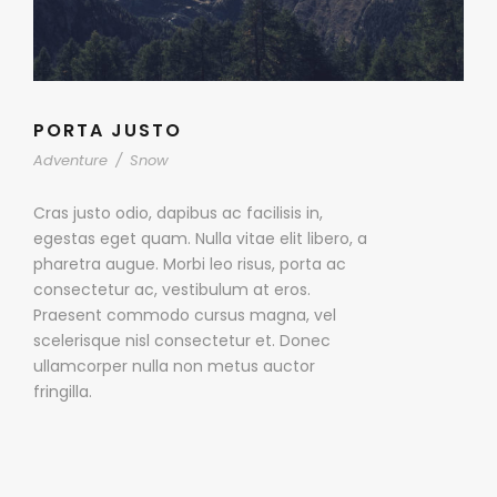
PORTA JUSTO
Adventure
/
Snow
Cras justo odio, dapibus ac facilisis in,
egestas eget quam. Nulla vitae elit libero, a
pharetra augue. Morbi leo risus, porta ac
consectetur ac, vestibulum at eros.
Praesent commodo cursus magna, vel
scelerisque nisl consectetur et. Donec
ullamcorper nulla non metus auctor
fringilla.