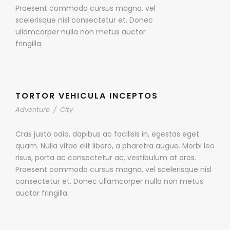
Praesent commodo cursus magna, vel
scelerisque nisl consectetur et. Donec
ullamcorper nulla non metus auctor
fringilla.
TORTOR VEHICULA INCEPTOS
Adventure
/
City
Cras justo odio, dapibus ac facilisis in, egestas eget
quam. Nulla vitae elit libero, a pharetra augue. Morbi leo
risus, porta ac consectetur ac, vestibulum at eros.
Praesent commodo cursus magna, vel scelerisque nisl
consectetur et. Donec ullamcorper nulla non metus
auctor fringilla.