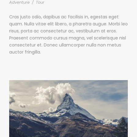
Adventure
/
Tour
Cras justo odio, dapibus ac facilisis in, egestas eget
quam. Nulla vitae elit libero, a pharetra augue. Morbi leo
risus, porta ac consectetur ac, vestibulum at eros.
Praesent commodo cursus magna, vel scelerisque nisl
consectetur et. Donec ullamcorper nulla non metus
auctor fringilla.